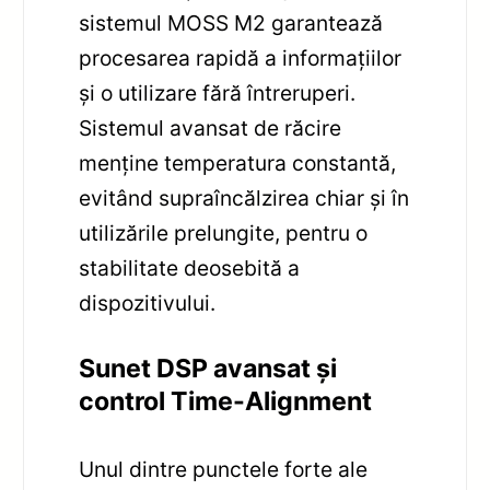
sistemul MOSS M2 garantează
procesarea rapidă a informațiilor
și o utilizare fără întreruperi.
Sistemul avansat de răcire
menține temperatura constantă,
evitând supraîncălzirea chiar și în
utilizările prelungite, pentru o
stabilitate deosebită a
dispozitivului.
Sunet DSP avansat și
control Time-Alignment
Unul dintre punctele forte ale