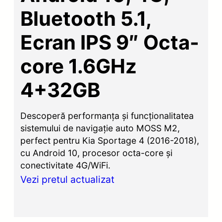
Bluetooth 5.1,
Ecran IPS 9″ Octa-
core 1.6GHz
4+32GB
Descoperă performanța și funcționalitatea
sistemului de navigație auto MOSS M2,
perfect pentru Kia Sportage 4 (2016-2018),
cu Android 10, procesor octa-core și
conectivitate 4G/WiFi.
Vezi pretul actualizat