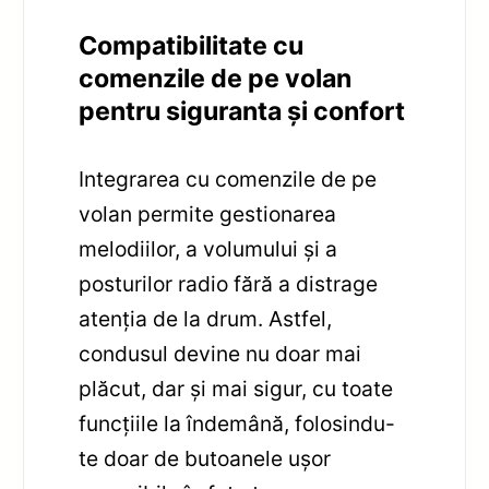
Compatibilitate cu
comenzile de pe volan
pentru siguranta și confort
Integrarea cu comenzile de pe
volan permite gestionarea
melodiilor, a volumului și a
posturilor radio fără a distrage
atenția de la drum. Astfel,
condusul devine nu doar mai
plăcut, dar și mai sigur, cu toate
funcțiile la îndemână, folosindu-
te doar de butoanele ușor