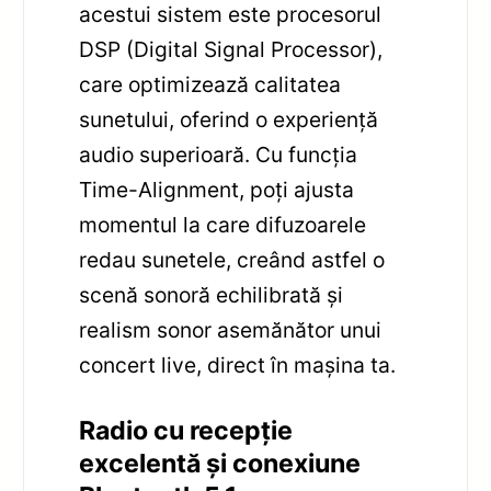
acestui sistem este procesorul
DSP (Digital Signal Processor),
care optimizează calitatea
sunetului, oferind o experiență
audio superioară. Cu funcția
Time-Alignment, poți ajusta
momentul la care difuzoarele
redau sunetele, creând astfel o
scenă sonoră echilibrată și
realism sonor asemănător unui
concert live, direct în mașina ta.
Radio cu recepție
excelentă și conexiune