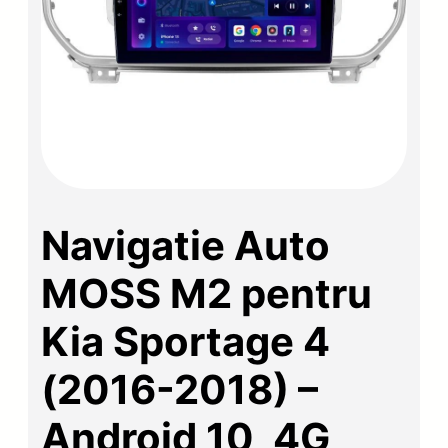
Navigatie Auto
MOSS M2 pentru
Kia Sportage 4
(2016-2018) –
Android 10, 4G,