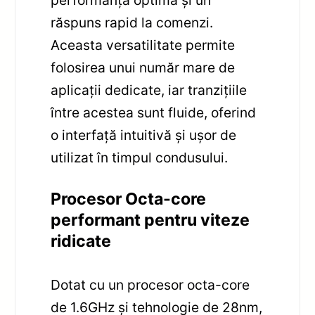
răspuns rapid la comenzi.
Aceasta versatilitate permite
folosirea unui număr mare de
aplicații dedicate, iar tranzițiile
între acestea sunt fluide, oferind
o interfață intuitivă și ușor de
utilizat în timpul condusului.
Procesor Octa-core
performant pentru viteze
ridicate
Dotat cu un procesor octa-core
de 1.6GHz și tehnologie de 28nm,