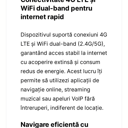
WiFi dual-band pentru
internet rapid
Dispozitivul suportă conexiuni 4G
LTE și WiFi dual-band (2.4G/5G),
garantând acces stabil la internet
cu acoperire extinsă și consum
redus de energie. Acest lucru îți
permite să utilizezi aplicații de
navigație online, streaming
muzical sau apeluri VoIP fără
întreruperi, indiferent de locație.
Navigare eficientă cu