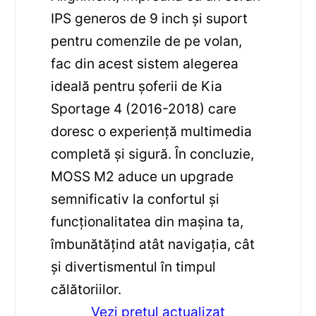
IPS generos de 9 inch și suport
pentru comenzile de pe volan,
fac din acest sistem alegerea
ideală pentru șoferii de Kia
Sportage 4 (2016-2018) care
doresc o experiență multimedia
completă și sigură. În concluzie,
MOSS M2 aduce un upgrade
semnificativ la confortul și
funcționalitatea din mașina ta,
îmbunătățind atât navigația, cât
și divertismentul în timpul
călătoriilor.
Vezi pretul actualizat