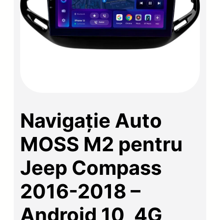
Navigație Auto
MOSS M2 pentru
Jeep Compass
2016-2018 –
Android 10, 4G,