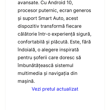
avansate. Cu Android 10,
procesor puternic, ecran generos
și suport Smart Auto, acest
dispozitiv transformă fiecare
călătorie într-o experiență sigură,
confortabilă și plăcută. Este, fără
îndoială, o alegere inspirată
pentru șoferii care doresc să
îmbunătățească sistemul
multimedia și navigația din
mașină.
Vezi pretul actualizat