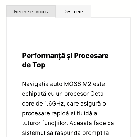
Recenzie produs
Descriere
Performanță și Procesare
de Top
Navigația auto MOSS M2 este
echipată cu un procesor Octa-
core de 1.6GHz, care asigură o
procesare rapidă și fluidă a
tuturor funcțiilor. Aceasta face ca
sistemul să răspundă prompt la