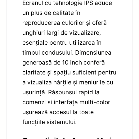
Ecranul cu tehnologie IPS aduce
un plus de calitate în
reproducerea culorilor și oferă
unghiuri largi de vizualizare,
esențiale pentru utilizarea în
timpul condusului. Dimensiunea
generoasă de 10 inch conferă
claritate și spațiu suficient pentru
a vizualiza hărțile și meniurile cu
ușurință. Răspunsul rapid la
comenzi si interfața multi-color
ușurează accesul la toate
funcțiile sistemului.