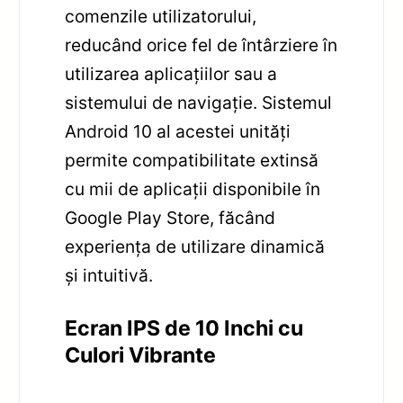
comenzile utilizatorului,
reducând orice fel de întârziere în
utilizarea aplicațiilor sau a
sistemului de navigație. Sistemul
Android 10 al acestei unități
permite compatibilitate extinsă
cu mii de aplicații disponibile în
Google Play Store, făcând
experiența de utilizare dinamică
și intuitivă.
Ecran IPS de 10 Inchi cu
Culori Vibrante