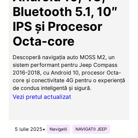
Bluetooth 5.1, 10″
IPS și Procesor
Octa-core
Descoperă navigația auto MOSS M2, un
sistem performant pentru Jeep Compass
2016-2018, cu Android 10, procesor Octa-
core și conectivitate 4G pentru o experiență
de condus inteligentă și sigură.
Vezi pretul actualizat
5 iulie 2025
•
Navigatii
NAVIGATII JEEP