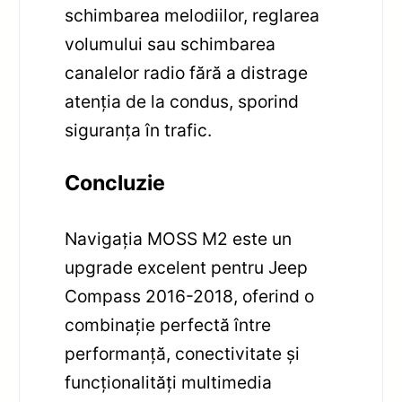
schimbarea melodiilor, reglarea
volumului sau schimbarea
canalelor radio fără a distrage
atenția de la condus, sporind
siguranța în trafic.
Concluzie
Navigația MOSS M2 este un
upgrade excelent pentru Jeep
Compass 2016-2018, oferind o
combinație perfectă între
performanță, conectivitate și
funcționalități multimedia