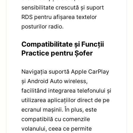
sensibilitate crescută și suport
RDS pentru afișarea textelor
posturilor radio.
Compatibilitate și Funcții
Practice pentru Șofer
Navigația suportă Apple CarPlay
și Android Auto wireless,
facilitând integrarea telefonului și
utilizarea aplicațiilor direct de pe
ecranul mașinii. În plus, este
compatibilă cu comenzile
volanului, ceea ce permite