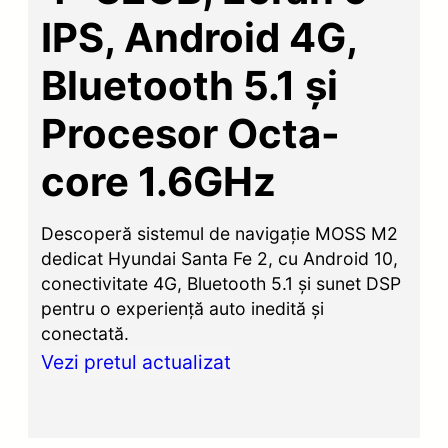
IPS, Android 4G,
Bluetooth 5.1 și
Procesor Octa-
core 1.6GHz
Descoperă sistemul de navigație MOSS M2
dedicat Hyundai Santa Fe 2, cu Android 10,
conectivitate 4G, Bluetooth 5.1 și sunet DSP
pentru o experiență auto inedită și
conectată.
Vezi pretul actualizat