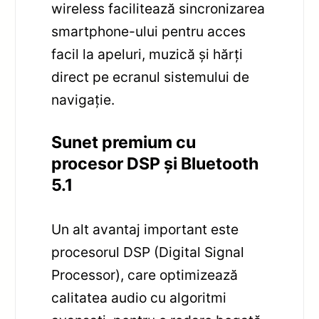
wireless facilitează sincronizarea
smartphone-ului pentru acces
facil la apeluri, muzică și hărți
direct pe ecranul sistemului de
navigație.
Sunet premium cu
procesor DSP și Bluetooth
5.1
Un alt avantaj important este
procesorul DSP (Digital Signal
Processor), care optimizează
calitatea audio cu algoritmi