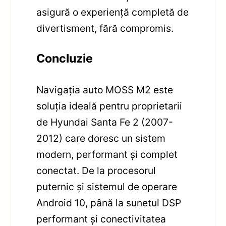
asigură o experiență completă de
divertisment, fără compromis.
Concluzie
Navigația auto MOSS M2 este
soluția ideală pentru proprietarii
de Hyundai Santa Fe 2 (2007-
2012) care doresc un sistem
modern, performant și complet
conectat. De la procesorul
puternic și sistemul de operare
Android 10, până la sunetul DSP
performant și conectivitatea