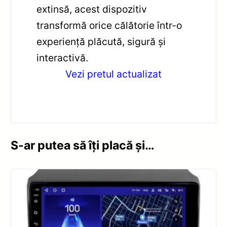
extinsă, acest dispozitiv
transformă orice călătorie într-o
experiență plăcută, sigură și
interactivă.
Vezi pretul actualizat
S-ar putea să îți placă și…