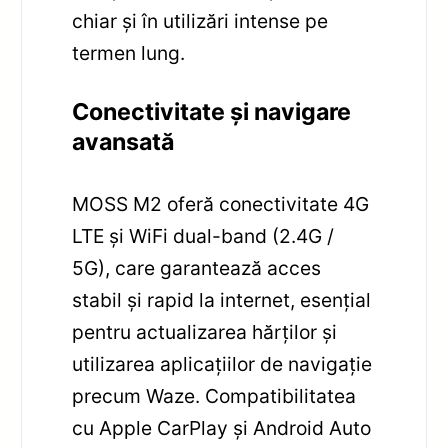
chiar și în utilizări intense pe
termen lung.
Conectivitate și navigare
avansată
MOSS M2 oferă conectivitate 4G
LTE și WiFi dual-band (2.4G /
5G), care garantează acces
stabil și rapid la internet, esențial
pentru actualizarea hărților și
utilizarea aplicațiilor de navigație
precum Waze. Compatibilitatea
cu Apple CarPlay și Android Auto