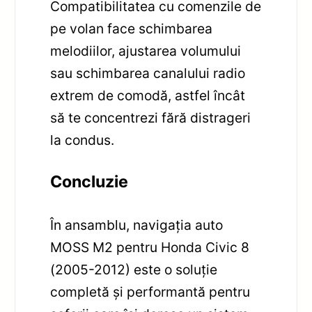
Compatibilitatea cu comenzile de
pe volan face schimbarea
melodiilor, ajustarea volumului
sau schimbarea canalului radio
extrem de comodă, astfel încât
să te concentrezi fără distrageri
la condus.
Concluzie
În ansamblu, navigația auto
MOSS M2 pentru Honda Civic 8
(2005-2012) este o soluție
completă și performantă pentru