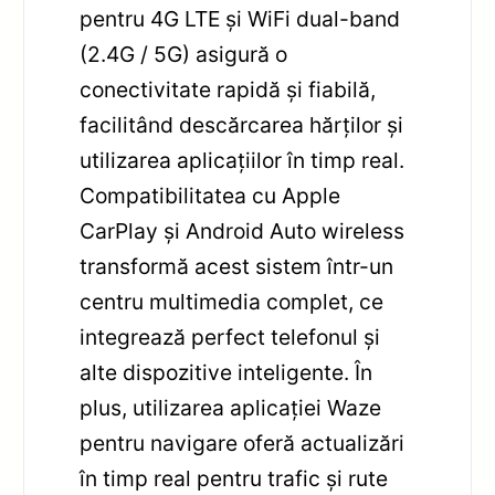
pentru 4G LTE și WiFi dual-band
(2.4G / 5G) asigură o
conectivitate rapidă și fiabilă,
facilitând descărcarea hărților și
utilizarea aplicațiilor în timp real.
Compatibilitatea cu Apple
CarPlay și Android Auto wireless
transformă acest sistem într-un
centru multimedia complet, ce
integrează perfect telefonul și
alte dispozitive inteligente. În
plus, utilizarea aplicației Waze
pentru navigare oferă actualizări
în timp real pentru trafic și rute