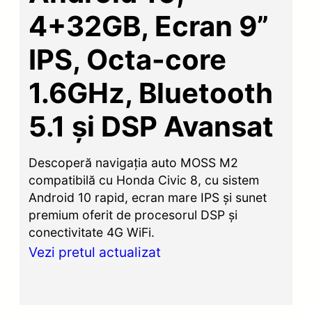
4+32GB, Ecran 9”
IPS, Octa-core
1.6GHz, Bluetooth
5.1 și DSP Avansat
Descoperă navigația auto MOSS M2
compatibilă cu Honda Civic 8, cu sistem
Android 10 rapid, ecran mare IPS și sunet
premium oferit de procesorul DSP și
conectivitate 4G WiFi.
Vezi pretul actualizat