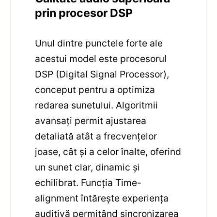
prin procesor DSP
Unul dintre punctele forte ale
acestui model este procesorul
DSP (Digital Signal Processor),
conceput pentru a optimiza
redarea sunetului. Algoritmii
avansați permit ajustarea
detaliată atât a frecvențelor
joase, cât și a celor înalte, oferind
un sunet clar, dinamic și
echilibrat. Funcția Time-
alignment întărește experiența
auditivă permițând sincronizarea