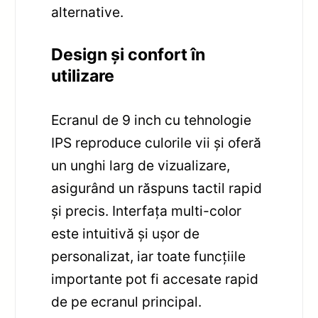
alternative.
Design și confort în
utilizare
Ecranul de 9 inch cu tehnologie
IPS reproduce culorile vii și oferă
un unghi larg de vizualizare,
asigurând un răspuns tactil rapid
și precis. Interfața multi-color
este intuitivă și ușor de
personalizat, iar toate funcțiile
importante pot fi accesate rapid
de pe ecranul principal.