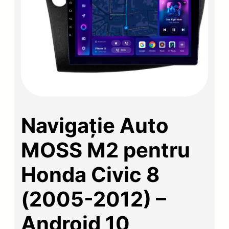
Navigație Auto
MOSS M2 pentru
Honda Civic 8
(2005-2012) –
Android 10,