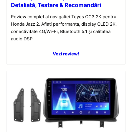
Detaliată, Testare & Recomandări
Review complet al navigatiei Teyes CC3 2K pentru
Honda Jazz 2. Aflați performanța, display QLED 2K,
conectivitate 4G/Wi-Fi, Bluetooth 5.1 și calitatea
audio DSP.
Vezi review!