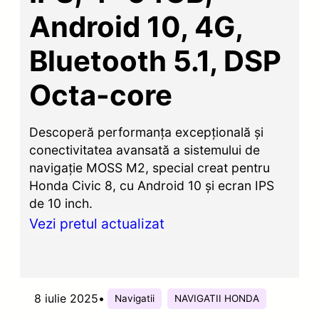
Android 10, 4G,
Bluetooth 5.1, DSP
Octa-core
Descoperă performanța excepțională și
conectivitatea avansată a sistemului de
navigație MOSS M2, special creat pentru
Honda Civic 8, cu Android 10 și ecran IPS
de 10 inch.
Vezi pretul actualizat
8 iulie 2025
•
Navigatii
NAVIGATII HONDA