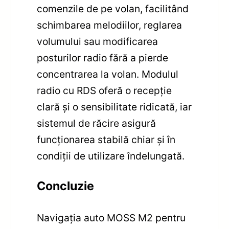
comenzile de pe volan, facilitând
schimbarea melodiilor, reglarea
volumului sau modificarea
posturilor radio fără a pierde
concentrarea la volan. Modulul
radio cu RDS oferă o recepție
clară și o sensibilitate ridicată, iar
sistemul de răcire asigură
funcționarea stabilă chiar și în
condiții de utilizare îndelungată.
Concluzie
Navigația auto MOSS M2 pentru