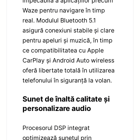
impecabilă a aplicațiilor precum
Waze pentru navigare în timp
real. Modulul Bluetooth 5.1
asigură conexiuni stabile și clare
pentru apeluri și muzică, în timp
ce compatibilitatea cu Apple
CarPlay și Android Auto wireless
oferă libertate totală în utilizarea
telefonului în siguranță la volan.
Sunet de înaltă calitate și
personalizare audio
Procesorul DSP integrat
optimizează sunetul prin