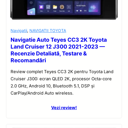
Navigatii
,
NAVIGATII TOYOTA
Navigatie Auto Teyes CC3 2K Toyota
Land Cruiser 12 J300 2021-2023 —
Recenzie Detaliată, Testare &
Recomandări
Review complet Teyes CC3 2K pentru Toyota Land
Cruiser J300: ecran QLED 2K, procesor Octa-core
2.0 GHz, Android 10, Bluetooth 5.1, DSP și
CarPlay/Android Auto wireless.
Vezi review!