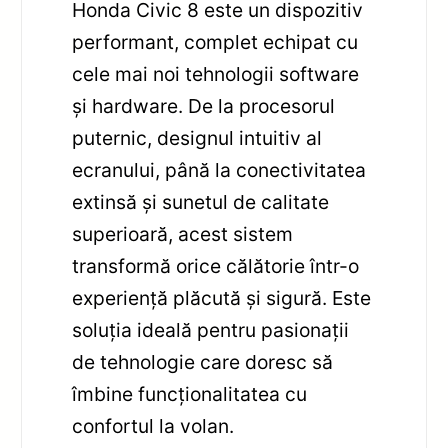
Honda Civic 8 este un dispozitiv
performant, complet echipat cu
cele mai noi tehnologii software
și hardware. De la procesorul
puternic, designul intuitiv al
ecranului, până la conectivitatea
extinsă și sunetul de calitate
superioară, acest sistem
transformă orice călătorie într-o
experiență plăcută și sigură. Este
soluția ideală pentru pasionații
de tehnologie care doresc să
îmbine funcționalitatea cu
confortul la volan.