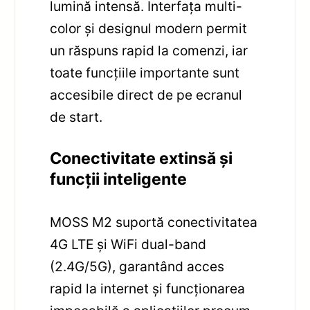
lumină intensă. Interfața multi-
color și designul modern permit
un răspuns rapid la comenzi, iar
toate funcțiile importante sunt
accesibile direct de pe ecranul
de start.
Conectivitate extinsă și
funcții inteligente
MOSS M2 suportă conectivitatea
4G LTE și WiFi dual-band
(2.4G/5G), garantând acces
rapid la internet și funcționarea