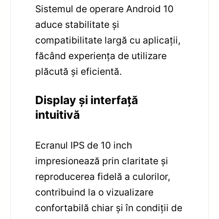
Sistemul de operare Android 10
aduce stabilitate și
compatibilitate largă cu aplicații,
făcând experiența de utilizare
plăcută și eficientă.
Display și interfață
intuitivă
Ecranul IPS de 10 inch
impresionează prin claritate și
reproducerea fidelă a culorilor,
contribuind la o vizualizare
confortabilă chiar și în condiții de