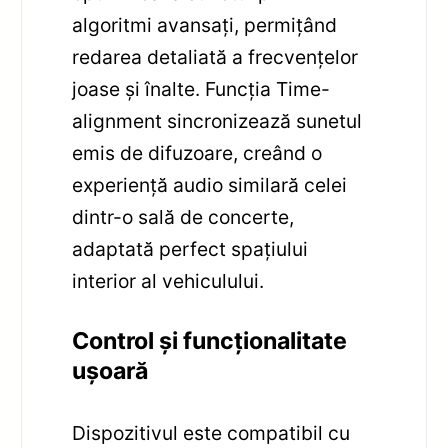
algoritmi avansați, permițând
redarea detaliată a frecvențelor
joase și înalte. Funcția Time-
alignment sincronizează sunetul
emis de difuzoare, creând o
experiență audio similară celei
dintr-o sală de concerte,
adaptată perfect spațiului
interior al vehiculului.
Control și funcționalitate
ușoară
Dispozitivul este compatibil cu