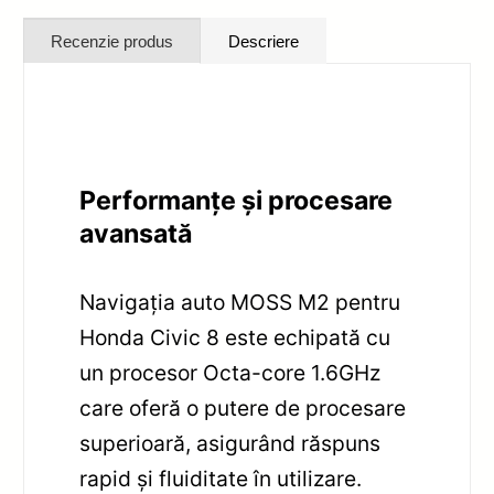
Recenzie produs
Descriere
Performanțe și procesare
avansată
Navigația auto MOSS M2 pentru
Honda Civic 8 este echipată cu
un procesor Octa-core 1.6GHz
care oferă o putere de procesare
superioară, asigurând răspuns
rapid și fluiditate în utilizare.