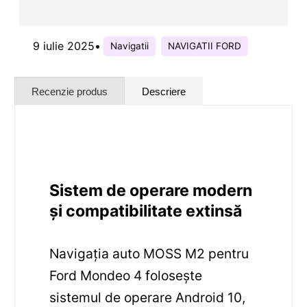
9 iulie 2025
•
Navigatii
NAVIGATII FORD
Recenzie produs
Descriere
Sistem de operare modern
și compatibilitate extinsă
Navigația auto MOSS M2 pentru
Ford Mondeo 4 folosește
sistemul de operare Android 10,