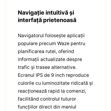
Navigație intuitivă și
interfață prietenoasă
Navigatorul folosește aplicații
populare precum Waze pentru
planificarea rutei, oferind
informații actualizate despre
trafic și trasee alternative.
Ecranul IPS de 9 inch reproduce
culorile cu luminozitate ridicată și
reacționează rapid la comenzi,
facilitând controlul tuturor
funcțiilor direct din meniul