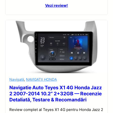
Vezi review!
Navigatii
,
NAVIGATII HONDA
Navigatie Auto Teyes X1 4G Honda Jazz
2 2007-2014 10.2” 2+32GB — Recenzie
Detaliată, Testare & Recomandări
Review complet al Teyes X1 4G pentru Honda Jazz 2