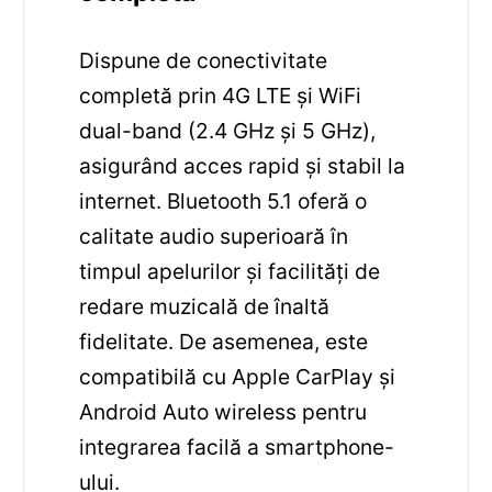
Dispune de conectivitate
completă prin 4G LTE și WiFi
dual-band (2.4 GHz și 5 GHz),
asigurând acces rapid și stabil la
internet. Bluetooth 5.1 oferă o
calitate audio superioară în
timpul apelurilor și facilități de
redare muzicală de înaltă
fidelitate. De asemenea, este
compatibilă cu Apple CarPlay și
Android Auto wireless pentru
integrarea facilă a smartphone-
ului.