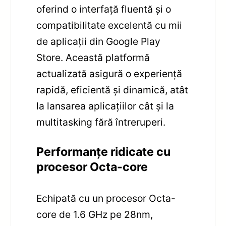
oferind o interfață fluentă și o
compatibilitate excelentă cu mii
de aplicații din Google Play
Store. Această platformă
actualizată asigură o experiență
rapidă, eficientă și dinamică, atât
la lansarea aplicațiilor cât și la
multitasking fără întreruperi.
Performanțe ridicate cu
procesor Octa-core
Echipată cu un procesor Octa-
core de 1.6 GHz pe 28nm,