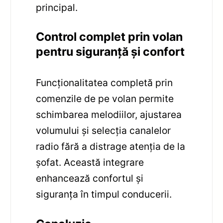
principal.
Control complet prin volan
pentru siguranță și confort
Funcționalitatea completă prin
comenzile de pe volan permite
schimbarea melodiilor, ajustarea
volumului și selecția canalelor
radio fără a distrage atenția de la
șofat. Această integrare
enhancează confortul și
siguranța în timpul conducerii.