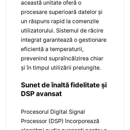
această unitate oferă o
procesare superioară datelor și
un răspuns rapid la comenzile
utilizatorului. Sistemul de răcire
integrat garantează o gestionare
eficientă a temperaturii,
prevenind supraîncălzirea chiar
și în timpul utilizării prelungite.
Sunet de înaltă fidelitate și
DSP avansat
Procesorul Digital Signal
Processor (DSP) încorporează