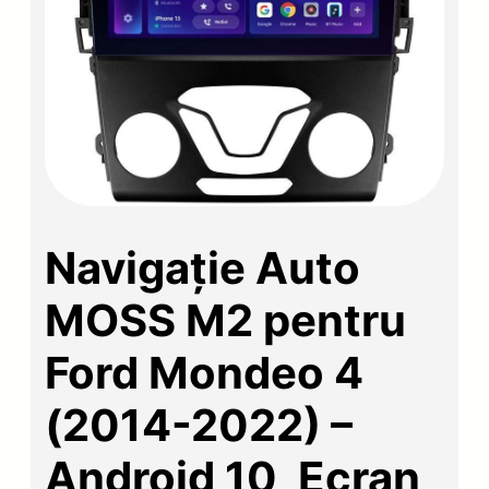
Navigație Auto
MOSS M2 pentru
Ford Mondeo 4
(2014-2022) –
Android 10, Ecran