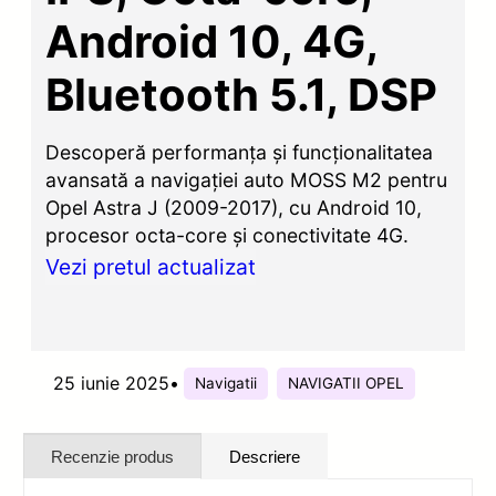
Android 10, 4G,
Bluetooth 5.1, DSP
Descoperă performanța și funcționalitatea
avansată a navigației auto MOSS M2 pentru
Opel Astra J (2009-2017), cu Android 10,
procesor octa-core și conectivitate 4G.
Vezi pretul actualizat
25 iunie 2025
•
Navigatii
NAVIGATII OPEL
Recenzie produs
Descriere