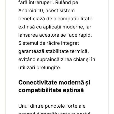
fără întreruperi. Rulând pe
Android 10, acest sistem
beneficiază de o compatibilitate
extinsă cu aplicații moderne, iar
lansarea acestora se face rapid.
Sistemul de răcire integrat
garantează stabilitate termică,
evitând supraîncălzirea chiar și în
utilizări prelungite.
Conectivitate modernă și
compatibilitate extinsă
Unul dintre punctele forte ale