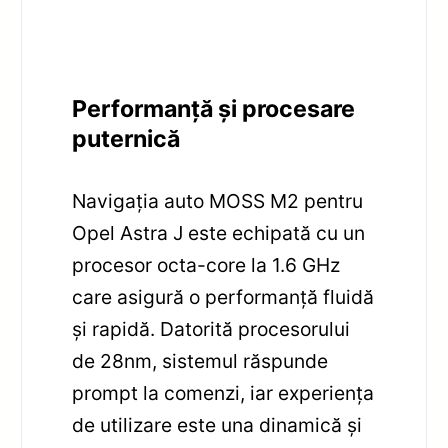
Performanță și procesare
puternică
Navigația auto MOSS M2 pentru
Opel Astra J este echipată cu un
procesor octa-core la 1.6 GHz
care asigură o performanță fluidă
și rapidă. Datorită procesorului
de 28nm, sistemul răspunde
prompt la comenzi, iar experiența
de utilizare este una dinamică și