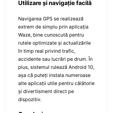
Utilizare și navigație facilă
Navigarea GPS se realizează
extrem de simplu prin aplicația
Waze, bine cunoscută pentru
rutele optimizate și actualizările
în timp real privind trafic,
accidente sau lucrări pe drum. În
plus, sistemul rulează Android 10,
așa că puteți instala numeroase
alte aplicații utile pentru călătorie
și divertisment direct pe
dispozitiv.