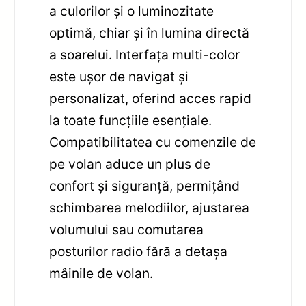
a culorilor și o luminozitate
optimă, chiar și în lumina directă
a soarelui. Interfața multi-color
este ușor de navigat și
personalizat, oferind acces rapid
la toate funcțiile esențiale.
Compatibilitatea cu comenzile de
pe volan aduce un plus de
confort și siguranță, permițând
schimbarea melodiilor, ajustarea
volumului sau comutarea
posturilor radio fără a detașa
mâinile de volan.