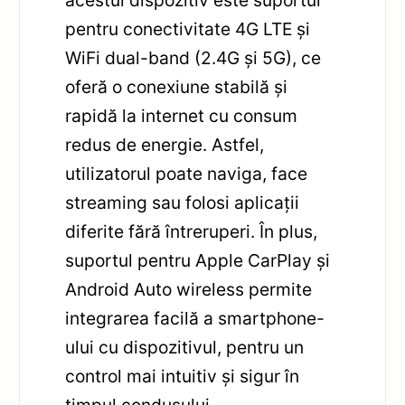
acestui dispozitiv este suportul
pentru conectivitate 4G LTE și
WiFi dual-band (2.4G și 5G), ce
oferă o conexiune stabilă și
rapidă la internet cu consum
redus de energie. Astfel,
utilizatorul poate naviga, face
streaming sau folosi aplicații
diferite fără întreruperi. În plus,
suportul pentru Apple CarPlay și
Android Auto wireless permite
integrarea facilă a smartphone-
ului cu dispozitivul, pentru un
control mai intuitiv și sigur în