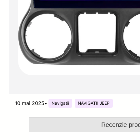
10 mai 2025
•
Navigatii
NAVIGATII JEEP
Recenzie pro