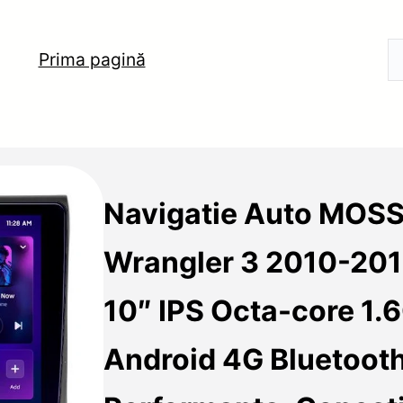
Prima pagină
Navigatie Auto MOS
Wrangler 3 2010-20
10″ IPS Octa-core 1.
Android 4G Bluetooth