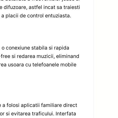
difuzoare, astfel incat sa traiesti
 a placii de control entuziasta.
 o conexiune stabila si rapida
-free si redarea muzicii, eliminand
rea usoara cu telefoanele mobile
 folosi aplicatii familiare direct
 si evitarea traficului. Interfata