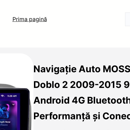
Prima pagină
Navigație Auto MOSS
Doblo 2 2009-2015 9
Android 4G Bluetooth
Performanță și Conec