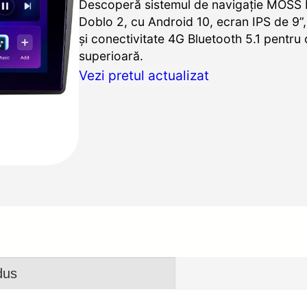
Descoperă sistemul de navigație MOSS 
Doblo 2, cu Android 10, ecran IPS de 9”
și conectivitate 4G Bluetooth 5.1 pentru
superioară.
Vezi pretul actualizat
dus