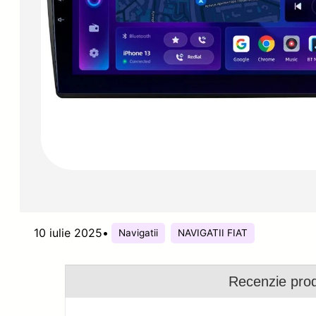
10 iulie 2025
•
Navigatii
NAVIGATII FIAT
Recenzie pro