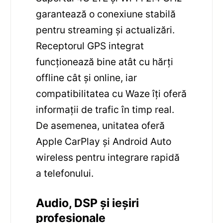
garantează o conexiune stabilă
pentru streaming și actualizări.
Receptorul GPS integrat
funcționează bine atât cu hărți
offline cât și online, iar
compatibilitatea cu Waze îți oferă
informații de trafic în timp real.
De asemenea, unitatea oferă
Apple CarPlay și Android Auto
wireless pentru integrare rapidă
a telefonului.
Audio, DSP și ieșiri
profesionale