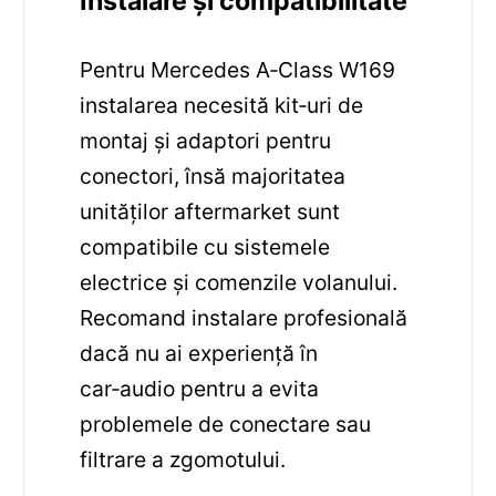
Instalare și compatibilitate
Pentru Mercedes A‑Class W169
instalarea necesită kit‑uri de
montaj și adaptori pentru
conectori, însă majoritatea
unităților aftermarket sunt
compatibile cu sistemele
electrice și comenzile volanului.
Recomand instalare profesională
dacă nu ai experiență în
car‑audio pentru a evita
problemele de conectare sau
filtrare a zgomotului.