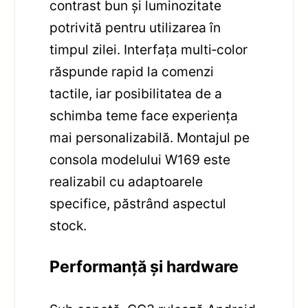
contrast bun și luminozitate
potrivită pentru utilizarea în
timpul zilei. Interfața multi‑color
răspunde rapid la comenzi
tactile, iar posibilitatea de a
schimba teme face experiența
mai personalizabilă. Montajul pe
consola modelului W169 este
realizabil cu adaptoarele
specifice, păstrând aspectul
stock.
Performanță și hardware