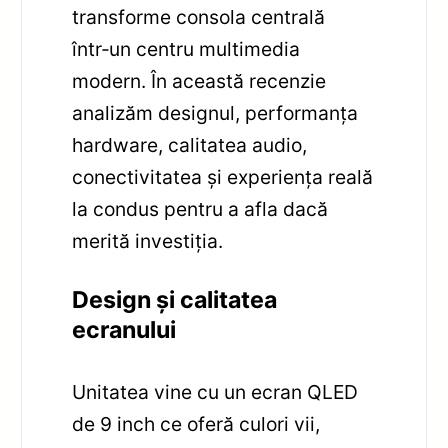
transforme consola centrală
într‑un centru multimedia
modern. În această recenzie
analizăm designul, performanța
hardware, calitatea audio,
conectivitatea și experiența reală
la condus pentru a afla dacă
merită investiția.
Design și calitatea
ecranului
Unitatea vine cu un ecran QLED
de 9 inch ce oferă culori vii,