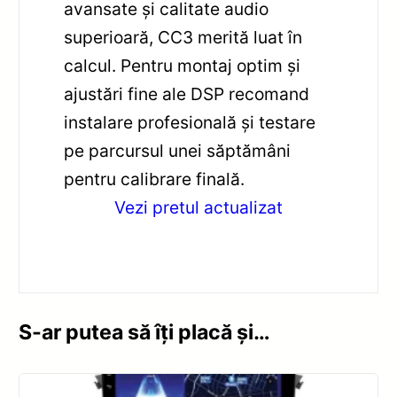
avansate și calitate audio
superioară, CC3 merită luat în
calcul. Pentru montaj optim și
ajustări fine ale DSP recomand
instalare profesională și testare
pe parcursul unei săptămâni
pentru calibrare finală.
Vezi pretul actualizat
S-ar putea să îți placă și…