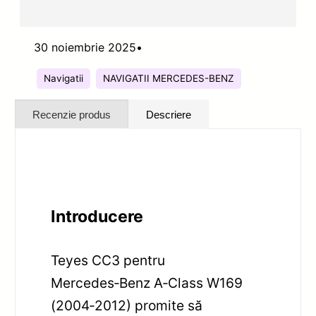
30 noiembrie 2025
•
Navigatii
NAVIGATII MERCEDES-BENZ
Recenzie produs
Descriere
Introducere
Teyes CC3 pentru
Mercedes‑Benz A‑Class W169
(2004‑2012) promite să