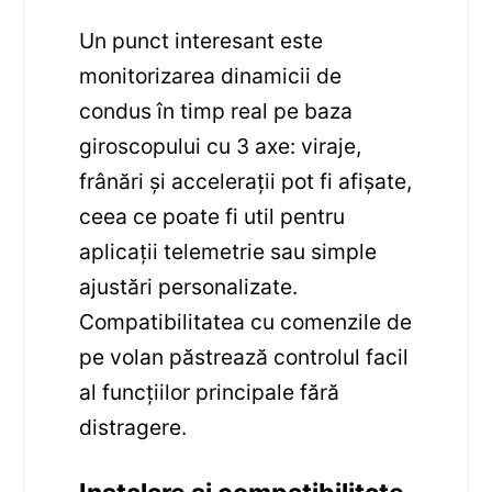
Un punct interesant este
monitorizarea dinamicii de
condus în timp real pe baza
giroscopului cu 3 axe: viraje,
frânări și accelerații pot fi afișate,
ceea ce poate fi util pentru
aplicații telemetrie sau simple
ajustări personalizate.
Compatibilitatea cu comenzile de
pe volan păstrează controlul facil
al funcțiilor principale fără
distragere.