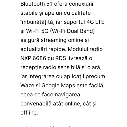
Bluetooth 5.1 oferă conexiuni
stabile și apeluri cu calitate
îmbunătățită, iar suportul 4G LTE
și Wi-Fi 5G (Wi-Fi Dual Band)
asigură streaming online și
actualizări rapide. Modulul radio
NXP 6686 cu RDS livrează o
recepție radio sensibilă și clară,
iar integrarea cu aplicații precum
Waze și Google Maps este facilă,
ceea ce face navigarea
convenabilă atât online, cât și
offline.