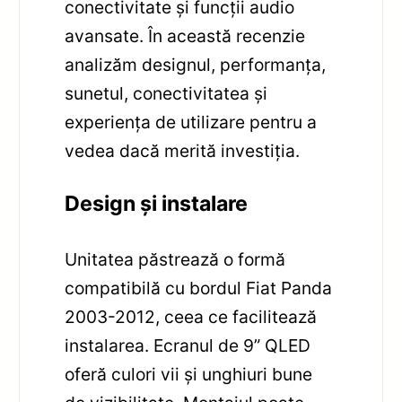
conectivitate și funcții audio
avansate. În această recenzie
analizăm designul, performanța,
sunetul, conectivitatea și
experiența de utilizare pentru a
vedea dacă merită investiția.
Design și instalare
Unitatea păstrează o formă
compatibilă cu bordul Fiat Panda
2003-2012, ceea ce facilitează
instalarea. Ecranul de 9” QLED
oferă culori vii și unghiuri bune