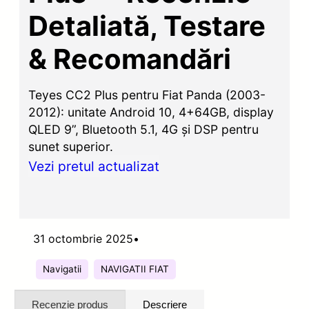
Detaliată, Testare
& Recomandări
Teyes CC2 Plus pentru Fiat Panda (2003-
2012): unitate Android 10, 4+64GB, display
QLED 9”, Bluetooth 5.1, 4G și DSP pentru
sunet superior.
Vezi pretul actualizat
31 octombrie 2025
•
Navigatii
NAVIGATII FIAT
Recenzie produs
Descriere