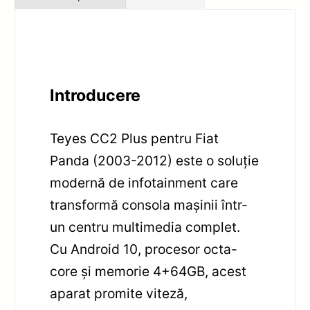
Introducere
Teyes CC2 Plus pentru Fiat
Panda (2003-2012) este o soluție
modernă de infotainment care
transformă consola mașinii într-
un centru multimedia complet.
Cu Android 10, procesor octa-
core și memorie 4+64GB, acest
aparat promite viteză,