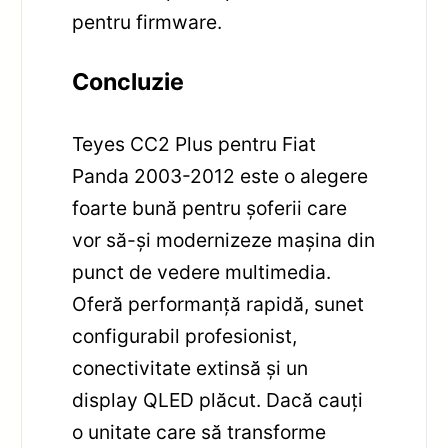
pentru firmware.
Concluzie
Teyes CC2 Plus pentru Fiat
Panda 2003-2012 este o alegere
foarte bună pentru șoferii care
vor să-și modernizeze mașina din
punct de vedere multimedia.
Oferă performanță rapidă, sunet
configurabil profesionist,
conectivitate extinsă și un
display QLED plăcut. Dacă cauți
o unitate care să transforme