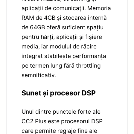
aplicații de comunicații. Memoria
RAM de 4GB și stocarea internă
de 64GB oferă suficient spațiu
pentru hărți, aplicații și fișiere
media, iar modulul de răcire
integrat stabilește performanța
pe termen lung fără throttling
semnificativ.
Sunet și procesor DSP
Unul dintre punctele forte ale
CC2 Plus este procesorul DSP
care permite reglaje fine ale