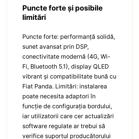
Puncte forte și posibile
limitări
Puncte forte: performanță solidă,
sunet avansat prin DSP,
conectivitate modernă (4G, Wi-
Fi, Bluetooth 5.1), display QLED
vibrant și compatibilitate bună cu
Fiat Panda. Limitări: instalarea
poate necesita adaptori în
funcție de configurația bordului,
iar utilizatorii care cer actualizări
software regulate ar trebui să
verifice suportul producătorului