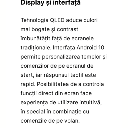
Display și interfață
Tehnologia QLED aduce culori
mai bogate și contrast
îmbunătățit față de ecranele
tradiționale. Interfața Android 10
permite personalizarea temelor și
comenzilor de pe ecranul de
start, iar răspunsul tactil este
rapid. Posibilitatea de a controla
funcții direct din ecran face
experiența de utilizare intuitivă,
în special în combinație cu
comenzile de pe volan.