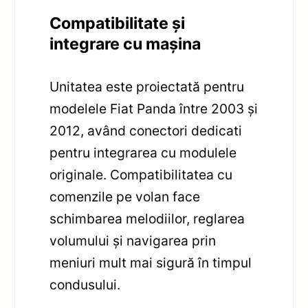
Compatibilitate și
integrare cu mașina
Unitatea este proiectată pentru
modelele Fiat Panda între 2003 și
2012, având conectori dedicati
pentru integrarea cu modulele
originale. Compatibilitatea cu
comenzile pe volan face
schimbarea melodiilor, reglarea
volumului și navigarea prin
meniuri mult mai sigură în timpul
condusului.