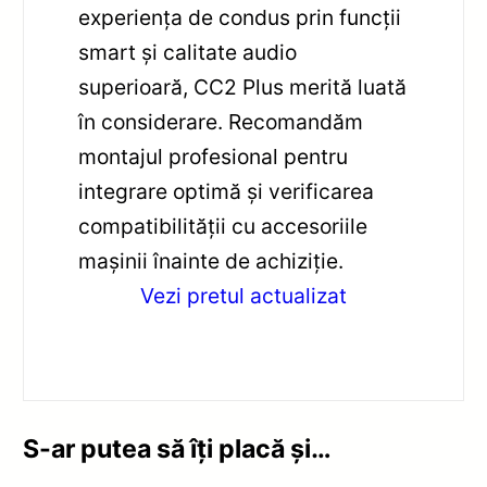
experiența de condus prin funcții
smart și calitate audio
superioară, CC2 Plus merită luată
în considerare. Recomandăm
montajul profesional pentru
integrare optimă și verificarea
compatibilității cu accesoriile
mașinii înainte de achiziție.
Vezi pretul actualizat
S-ar putea să îți placă și…