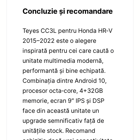
Concluzie și recomandare
Teyes CC3L pentru Honda HR‑V
2015–2022 este o alegere
inspirată pentru cei care caută o
unitate multimedia modernă,
performantă și bine echipată.
Combinația dintre Android 10,
procesor octa‑core, 4+32GB
memorie, ecran 9″ IPS și DSP
face din această unitate un
upgrade semnificativ față de
unitățile stock. Recomand