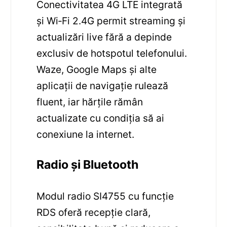
Conectivitatea 4G LTE integrată
și Wi‑Fi 2.4G permit streaming și
actualizări live fără a depinde
exclusiv de hotspotul telefonului.
Waze, Google Maps și alte
aplicații de navigație rulează
fluent, iar hărțile rămân
actualizate cu condiția să ai
conexiune la internet.
Radio și Bluetooth
Modul radio SI4755 cu funcție
RDS oferă recepție clară,