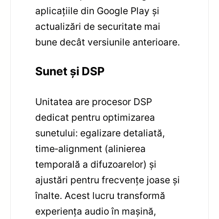
aplicațiile din Google Play și
actualizări de securitate mai
bune decât versiunile anterioare.
Sunet și DSP
Unitatea are procesor DSP
dedicat pentru optimizarea
sunetului: egalizare detaliată,
time‑alignment (alinierea
temporală a difuzoarelor) și
ajustări pentru frecvențe joase și
înalte. Acest lucru transformă
experiența audio în mașină,