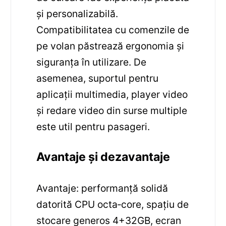
și personalizabilă.
Compatibilitatea cu comenzile de
pe volan păstrează ergonomia și
siguranța în utilizare. De
asemenea, suportul pentru
aplicații multimedia, player video
și redare video din surse multiple
este util pentru pasageri.
Avantaje și dezavantaje
Avantaje: performanță solidă
datorită CPU octa‑core, spațiu de
stocare generos 4+32GB, ecran