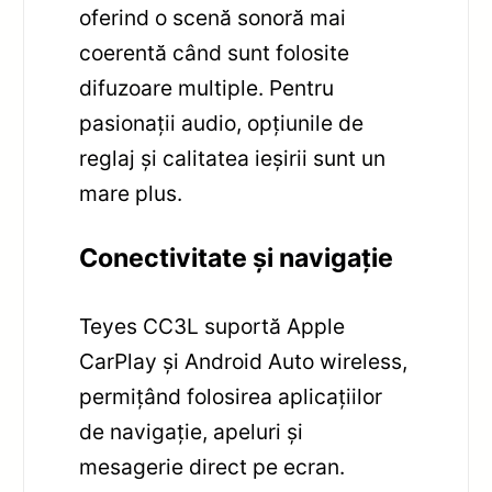
oferind o scenă sonoră mai
coerentă când sunt folosite
difuzoare multiple. Pentru
pasionații audio, opțiunile de
reglaj și calitatea ieșirii sunt un
mare plus.
Conectivitate și navigație
Teyes CC3L suportă Apple
CarPlay și Android Auto wireless,
permițând folosirea aplicațiilor
de navigație, apeluri și
mesagerie direct pe ecran.