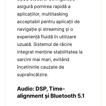
asigură pornirea rapidă a
aplicațiilor, multitasking
acceptabil pentru aplicații de
navigație și streaming și o
experiență fluidă în utilizare
uzuală. Sistemul de răcire
integrat menține stabilitatea la
sarcini mai mari, evitând
încetinirile cauzate de
supraîncălzire.
Audio: DSP, Time-
alignment și Bluetooth 5.1