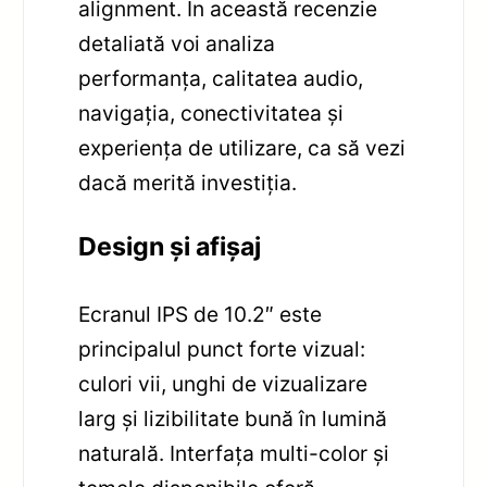
alignment. În această recenzie
detaliată voi analiza
performanța, calitatea audio,
navigația, conectivitatea și
experiența de utilizare, ca să vezi
dacă merită investiția.
Design și afișaj
Ecranul IPS de 10.2″ este
principalul punct forte vizual:
culori vii, unghi de vizualizare
larg și lizibilitate bună în lumină
naturală. Interfața multi-color și