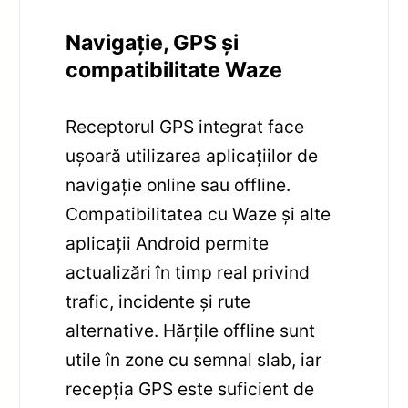
Navigație, GPS și
compatibilitate Waze
Receptorul GPS integrat face
ușoară utilizarea aplicațiilor de
navigație online sau offline.
Compatibilitatea cu Waze și alte
aplicații Android permite
actualizări în timp real privind
trafic, incidente și rute
alternative. Hărțile offline sunt
utile în zone cu semnal slab, iar
recepția GPS este suficient de