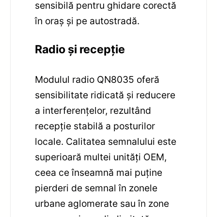
sensibilă pentru ghidare corectă
în oraș și pe autostradă.
Radio și recepție
Modulul radio QN8035 oferă
sensibilitate ridicată și reducere
a interferențelor, rezultând
recepție stabilă a posturilor
locale. Calitatea semnalului este
superioară multei unități OEM,
ceea ce înseamnă mai puține
pierderi de semnal în zonele
urbane aglomerate sau în zone