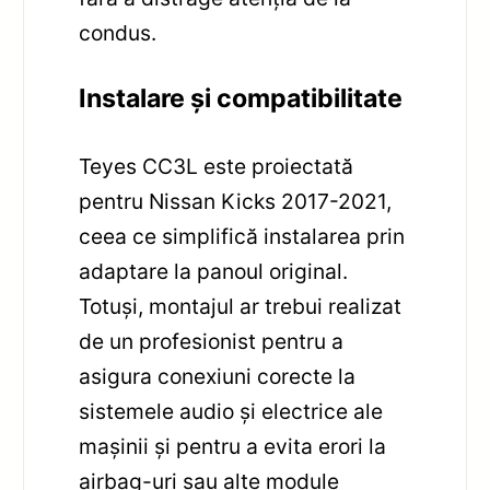
condus.
Instalare și compatibilitate
Teyes CC3L este proiectată
pentru Nissan Kicks 2017-2021,
ceea ce simplifică instalarea prin
adaptare la panoul original.
Totuși, montajul ar trebui realizat
de un profesionist pentru a
asigura conexiuni corecte la
sistemele audio și electrice ale
mașinii și pentru a evita erori la
airbag-uri sau alte module