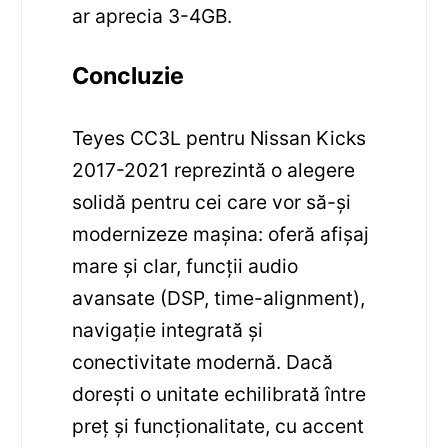
ar aprecia 3-4GB.
Concluzie
Teyes CC3L pentru Nissan Kicks
2017-2021 reprezintă o alegere
solidă pentru cei care vor să-și
modernizeze mașina: oferă afișaj
mare și clar, funcții audio
avansate (DSP, time-alignment),
navigație integrată și
conectivitate modernă. Dacă
dorești o unitate echilibrată între
preț și funcționalitate, cu accent