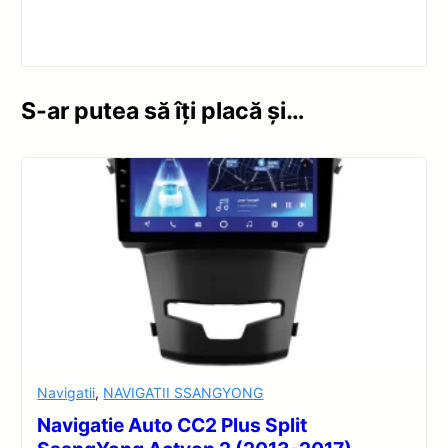
S-ar putea să îți placă și…
Navigatii
,
NAVIGATII SSANGYONG
Navigatie Auto CC2 Plus Split