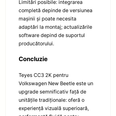
Limitări posibile: integrarea
completă depinde de versiunea
mașinii și poate necesita
adaptări la montaj; actualizările
software depind de suportul
producătorului.
Concluzie
Teyes CC3 2K pentru
Volkswagen New Beetle este un
upgrade semnificativ față de
unitățile tradiționale: oferă o
experiență vizuală superioară,