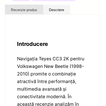
Recenzie produs
Descriere
Introducere
Navigația Teyes CC3 2K pentru
Volkswagen New Beetle (1998-
2010) promite o combinație
atractivă între performanță,
multimedia avansată și
conectivitate modernă. În
această recenzie analizăm în