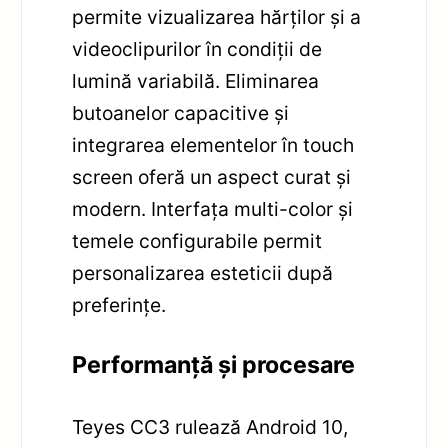
permite vizualizarea hărților și a
videoclipurilor în condiții de
lumină variabilă. Eliminarea
butoanelor capacitive și
integrarea elementelor în touch
screen oferă un aspect curat și
modern. Interfața multi-color și
temele configurabile permit
personalizarea esteticii după
preferințe.
Performanță și procesare
Teyes CC3 rulează Android 10,