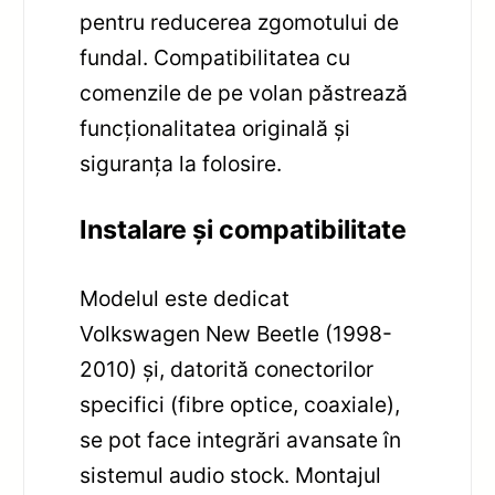
pentru reducerea zgomotului de
fundal. Compatibilitatea cu
comenzile de pe volan păstrează
funcționalitatea originală și
siguranța la folosire.
Instalare și compatibilitate
Modelul este dedicat
Volkswagen New Beetle (1998-
2010) și, datorită conectorilor
specifici (fibre optice, coaxiale),
se pot face integrări avansate în
sistemul audio stock. Montajul