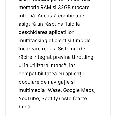
memorie RAM și 32GB stocare
internă. Această combinație
asigură un răspuns fluid la
deschiderea aplicațiilor,
multitasking eficient și timp de
încărcare redus. Sistemul de
răcire integrat previne throttling-
ul în utilizare intensă, iar
compatibilitatea cu aplicații
populare de navigație și
multimedia (Waze, Google Maps,
YouTube, Spotify) este foarte
bună.