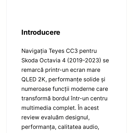
Introducere
Navigația Teyes CC3 pentru
Skoda Octavia 4 (2019-2023) se
remarcă printr-un ecran mare
QLED 2K, performanțe solide și
numeroase funcții moderne care
transformă bordul într-un centru
multimedia complet. În acest
review evaluăm designul,
performanța, calitatea audio,