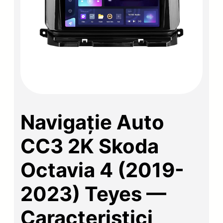
Navigație Auto
CC3 2K Skoda
Octavia 4 (2019-
2023) Teyes —
Caracteristici,