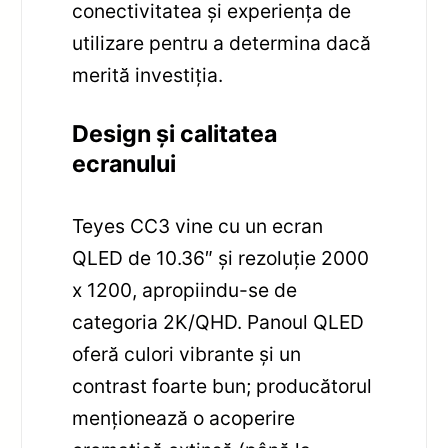
conectivitatea și experiența de
utilizare pentru a determina dacă
merită investiția.
Design și calitatea
ecranului
Teyes CC3 vine cu un ecran
QLED de 10.36″ și rezoluție 2000
x 1200, apropiindu-se de
categoria 2K/QHD. Panoul QLED
oferă culori vibrante și un
contrast foarte bun; producătorul
menționează o acoperire