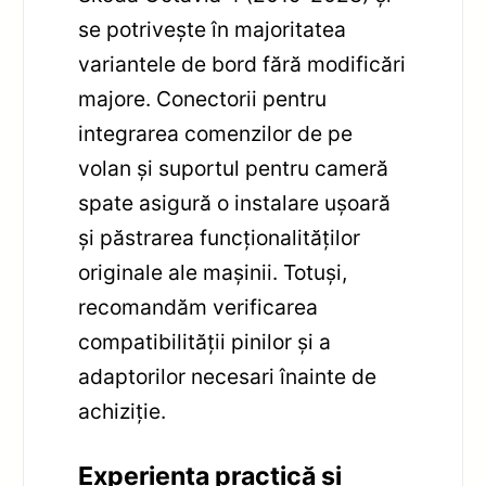
se potrivește în majoritatea
variantele de bord fără modificări
majore. Conectorii pentru
integrarea comenzilor de pe
volan și suportul pentru cameră
spate asigură o instalare ușoară
și păstrarea funcționalităților
originale ale mașinii. Totuși,
recomandăm verificarea
compatibilității pinilor și a
adaptorilor necesari înainte de
achiziție.
Experiența practică și