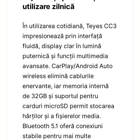
utilizare zilnică
În utilizarea cotidiană, Teyes CC3
impresionează prin interfață
fluidă, display clar în lumină
puternică și funcții multimedia
avansate. CarPlay/Android Auto
wireless elimină cablurile
enervante, iar memoria internă
de 32GB și suportul pentru
carduri microSD permit stocarea
hărților și a fișierelor media.
Bluetooth 5.1 oferă conexiuni
stabile pentru mai multe