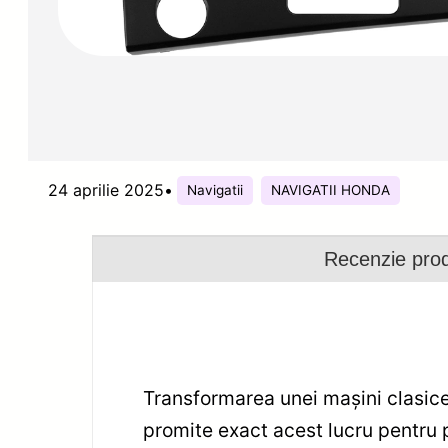
24 aprilie 2025
•
Navigatii
NAVIGATII HONDA
Recenzie pro
Transformarea unei mașini clasice
promite exact acest lucru pentru