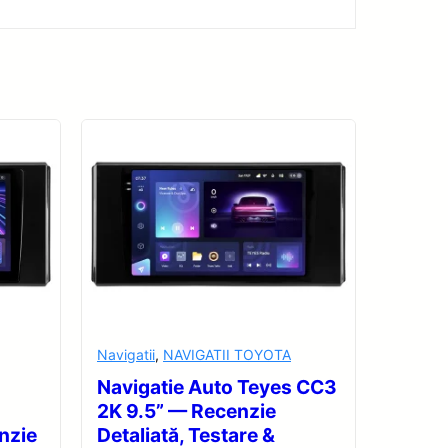
Navigatii
,
NAVIGATII TOYOTA
Navigatie Auto Teyes CC3
2K 9.5” — Recenzie
nzie
Detaliată, Testare &