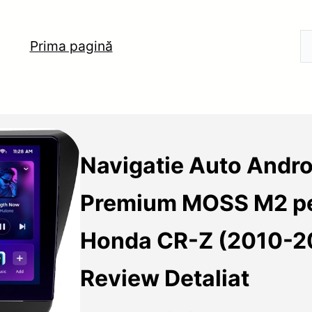
Prima pagină
Navigatie Auto Andro
Premium MOSS M2 p
Honda CR-Z (2010-2
Review Detaliat