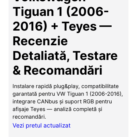
Tiguan 1 (2006-
2016) + Teyes —
Recenzie
Detaliată, Testare
& Recomandări
Instalare rapidă plug&play, compatibilitate
garantată pentru VW Tiguan 1 (2006-2016),
integrare CANbus și suport RGB pentru
afișaje Teyes — analiză completă și
recomandări.
Vezi pretul actualizat