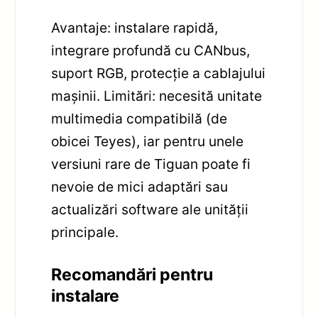
Avantaje: instalare rapidă,
integrare profundă cu CANbus,
suport RGB, protecție a cablajului
mașinii. Limitări: necesită unitate
multimedia compatibilă (de
obicei Teyes), iar pentru unele
versiuni rare de Tiguan poate fi
nevoie de mici adaptări sau
actualizări software ale unității
principale.
Recomandări pentru
instalare