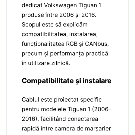
dedicat Volkswagen Tiguan 1
produse între 2006 și 2016.
Scopul este să explicăm
compatibilitatea, instalarea,
funcționalitatea RGB și CANbus,
precum și performanța practică
în utilizare zilnică.
Compatibilitate și instalare
Cablul este proiectat specific
pentru modelele Tiguan 1 (2006-
2016), facilitând conectarea
rapidă între camera de marșarier