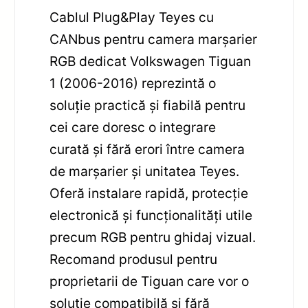
Cablul Plug&Play Teyes cu
CANbus pentru camera marșarier
RGB dedicat Volkswagen Tiguan
1 (2006-2016) reprezintă o
soluție practică și fiabilă pentru
cei care doresc o integrare
curată și fără erori între camera
de marșarier și unitatea Teyes.
Oferă instalare rapidă, protecție
electronică și funcționalități utile
precum RGB pentru ghidaj vizual.
Recomand produsul pentru
proprietarii de Tiguan care vor o
soluție compatibilă și fără