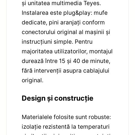
și unitatea multimedia Teyes.
Instalarea este plug&play: mufe
dedicate, pini aranjați conform
conectorului original al mașinii și
instrucțiuni simple. Pentru
majoritatea utilizatorilor, montajul
durează între 15 și 40 de minute,
fără intervenții asupra cablajului
original.
Design și construcție
Materialele folosite sunt robuste:
izolație rezistentă la temperaturi