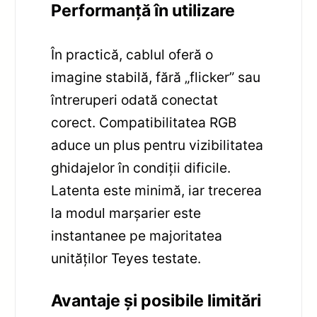
Performanță în utilizare
În practică, cablul oferă o
imagine stabilă, fără „flicker” sau
întreruperi odată conectat
corect. Compatibilitatea RGB
aduce un plus pentru vizibilitatea
ghidajelor în condiții dificile.
Latenta este minimă, iar trecerea
la modul marșarier este
instantanee pe majoritatea
unităților Teyes testate.
Avantaje și posibile limitări