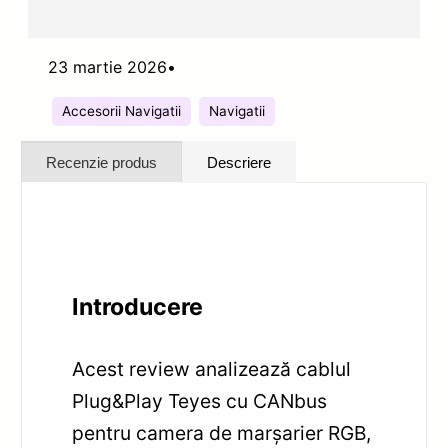
23 martie 2026
•
Accesorii Navigatii
Navigatii
Recenzie produs
Descriere
Introducere
Acest review analizează cablul
Plug&Play Teyes cu CANbus
pentru camera de marșarier RGB,