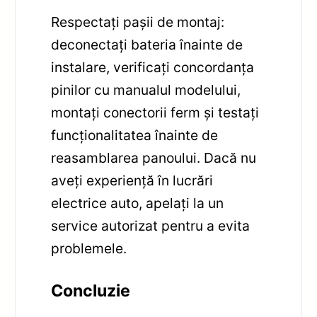
Respectați pașii de montaj:
deconectați bateria înainte de
instalare, verificați concordanța
pinilor cu manualul modelului,
montați conectorii ferm și testați
funcționalitatea înainte de
reasamblarea panoului. Dacă nu
aveți experiență în lucrări
electrice auto, apelați la un
service autorizat pentru a evita
problemele.
Concluzie