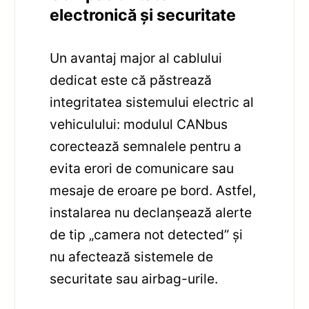
electronică și securitate
Un avantaj major al cablului
dedicat este că păstrează
integritatea sistemului electric al
vehiculului: modulul CANbus
corectează semnalele pentru a
evita erori de comunicare sau
mesaje de eroare pe bord. Astfel,
instalarea nu declanșează alerte
de tip „camera not detected” și
nu afectează sistemele de
securitate sau airbag-urile.