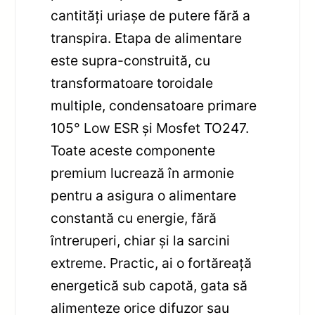
cantități uriașe de putere fără a
transpira. Etapa de alimentare
este supra-construită, cu
transformatoare toroidale
multiple, condensatoare primare
105° Low ESR și Mosfet TO247.
Toate aceste componente
premium lucrează în armonie
pentru a asigura o alimentare
constantă cu energie, fără
întreruperi, chiar și la sarcini
extreme. Practic, ai o fortăreață
energetică sub capotă, gata să
alimenteze orice difuzor sau