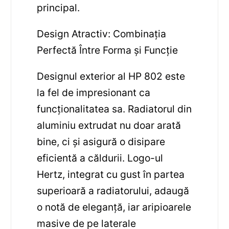
principal.
Design Atractiv: Combinația
Perfectă Între Forma și Funcție
Designul exterior al HP 802 este
la fel de impresionant ca
funcționalitatea sa. Radiatorul din
aluminiu extrudat nu doar arată
bine, ci și asigură o disipare
eficientă a căldurii. Logo-ul
Hertz, integrat cu gust în partea
superioară a radiatorului, adaugă
o notă de eleganță, iar aripioarele
masive de pe laterale