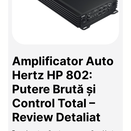
Amplificator Auto
Hertz HP 802:
Putere Brută și
Control Total –
Review Detaliat