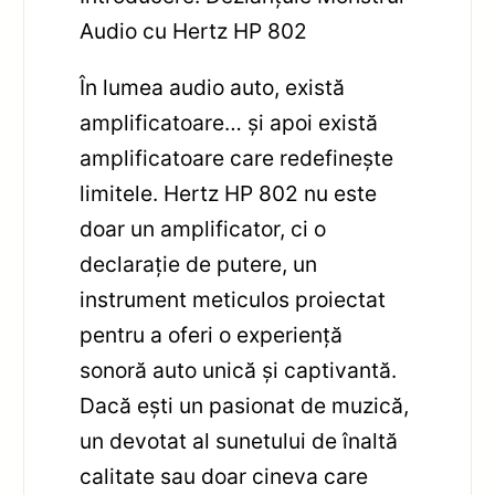
Audio cu Hertz HP 802
În lumea audio auto, există
amplificatoare… și apoi există
amplificatoare care redefinește
limitele. Hertz HP 802 nu este
doar un amplificator, ci o
declarație de putere, un
instrument meticulos proiectat
pentru a oferi o experiență
sonoră auto unică și captivantă.
Dacă ești un pasionat de muzică,
un devotat al sunetului de înaltă
calitate sau doar cineva care