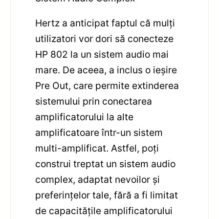
Hertz a anticipat faptul că mulți
utilizatori vor dori să conecteze
HP 802 la un sistem audio mai
mare. De aceea, a inclus o ieșire
Pre Out, care permite extinderea
sistemului prin conectarea
amplificatorului la alte
amplificatoare într-un sistem
multi-amplificat. Astfel, poți
construi treptat un sistem audio
complex, adaptat nevoilor și
preferințelor tale, fără a fi limitat
de capacitățile amplificatorului