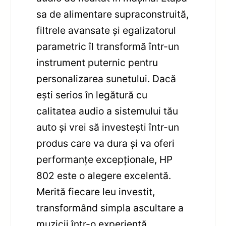
sa de alimentare supraconstruită,
filtrele avansate și egalizatorul
parametric îl transformă într-un
instrument puternic pentru
personalizarea sunetului. Dacă
ești serios în legătură cu
calitatea audio a sistemului tău
auto și vrei să investești într-un
produs care va dura și va oferi
performanțe excepționale, HP
802 este o alegere excelentă.
Merită fiecare leu investit,
transformând simpla ascultare a
muzicii într-o experiență