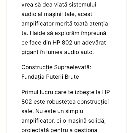
vrea să dea viață sistemului
audio al mașinii tale, acest
amplificator merită toată atenția
ta. Haide să explorăm împreună
ce face din HP 802 un adevărat
gigant în lumea audio auto.
Construcție Supraelevată:
Fundația Puterii Brute
Primul lucru care te izbește la HP
802 este robustețea construcției
sale. Nu este un simplu
amplificator, ci o mașină solidă,
proiectată pentru a gestiona